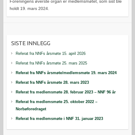
Foreningens øverste organ er medlemsmøtet, som sist ble
holdt 19. mars 2024.
SISTE INNLEGG
Referat fra NNFs årsmøte 15. april 2026
Referat fra NNFs årsmøte 25. mars 2025
Referat fra NNFs årsmøte/medlemsmøte 19. mars 2024
Referat fra NNFs årsmøte 28. mars 2023
Referat fra medlemsmøte 28. februar 2023 – NNF 96 år
Referat fra medlemsmøte 25. oktober 2022 –
Norbøforedraget
Referat fra medlemsmøte i NNF 31. januar 2023