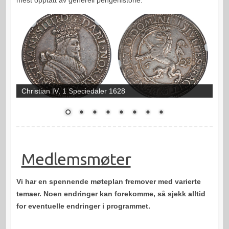
Christian IV, 1 Speciedaler 1628
Medlemsmøter
Vi har en spennende møteplan fremover med varierte
temaer. Noen endringer kan forekomme, så sjekk alltid
for eventuelle endringer i programmet.
_____________