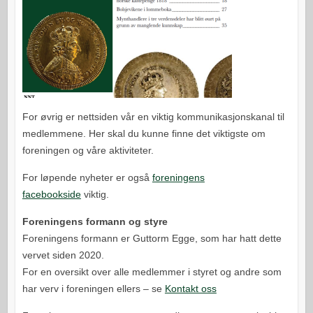
For øvrig er nettsiden vår en viktig kommunikasjonskanal til
medlemmene. Her skal du kunne finne det viktigste om
foreningen og våre aktiviteter.
For løpende nyheter er også
foreningens
facebookside
viktig.
Foreningens formann og styre
Foreningens formann er Guttorm Egge, som har hatt dette
vervet siden 2020.
For en oversikt over alle medlemmer i styret og andre som
har verv i foreningen ellers – se
Kontakt oss