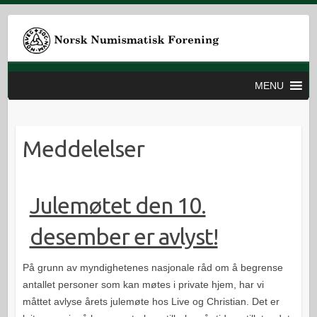
MENU
Meddelelser
Julemøtet den 10.
desember er avlyst!
På grunn av myndighetenes nasjonale råd om å begrense
antallet personer som kan møtes i private hjem, har vi
måttet avlyse årets julemøte hos Live og Christian. Det er