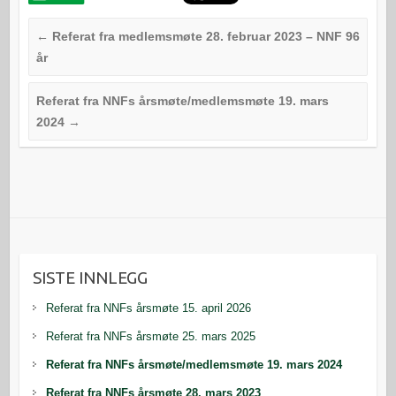
←
Referat fra medlemsmøte 28. februar 2023 – NNF 96
år
Referat fra NNFs årsmøte/medlemsmøte 19. mars
2024
→
SISTE INNLEGG
Referat fra NNFs årsmøte 15. april 2026
Referat fra NNFs årsmøte 25. mars 2025
Referat fra NNFs årsmøte/medlemsmøte 19. mars 2024
Referat fra NNFs årsmøte 28. mars 2023