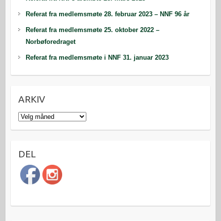
Referat fra medlemsmøte 28. februar 2023 – NNF 96 år
Referat fra medlemsmøte 25. oktober 2022 –
Norbøforedraget
Referat fra medlemsmøte i NNF 31. januar 2023
ARKIV
Arkiv
DEL