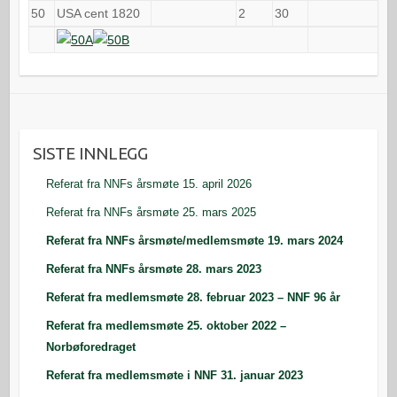
50
USA cent 1820
2
30
SISTE INNLEGG
Referat fra NNFs årsmøte 15. april 2026
Referat fra NNFs årsmøte 25. mars 2025
Referat fra NNFs årsmøte/medlemsmøte 19. mars 2024
Referat fra NNFs årsmøte 28. mars 2023
Referat fra medlemsmøte 28. februar 2023 – NNF 96 år
Referat fra medlemsmøte 25. oktober 2022 –
Norbøforedraget
Referat fra medlemsmøte i NNF 31. januar 2023