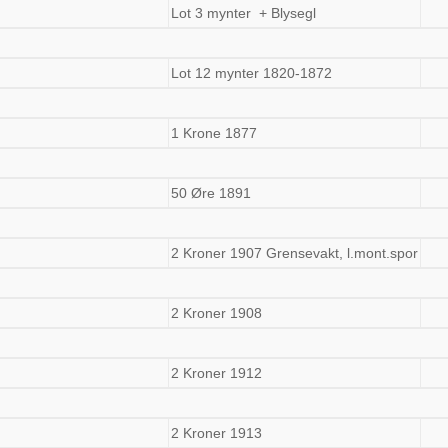
Lot 3 mynter + Blysegl
Lot 12 mynter 1820-1872
1 Krone 1877
50 Øre 1891
2 Kroner 1907 Grensevakt, l.mont.spor
2 Kroner 1908
2 Kroner 1912
2 Kroner 1913