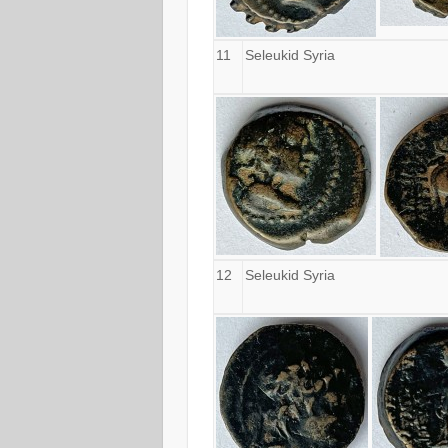
11
Seleukid Syria
12
Seleukid Syria