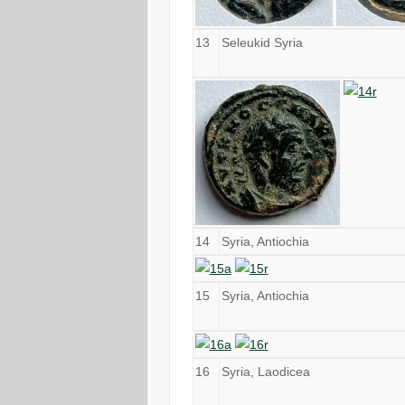
13
Seleukid Syria
14
Syria, Antiochia
15
Syria, Antiochia
16
Syria, Laodicea