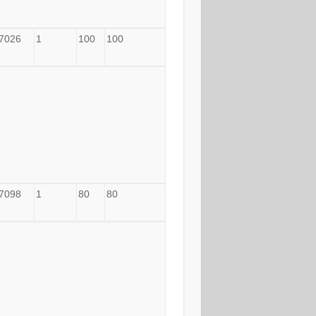
7026
1
100
100
7098
1
80
80