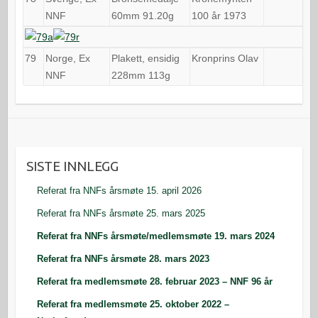
NNF
60mm 91.20g
100 år 1973
79
Norge, Ex
Plakett, ensidig
Kronprins Olav
NNF
228mm 113g
SISTE INNLEGG
Referat fra NNFs årsmøte 15. april 2026
Referat fra NNFs årsmøte 25. mars 2025
Referat fra NNFs årsmøte/medlemsmøte 19. mars 2024
Referat fra NNFs årsmøte 28. mars 2023
Referat fra medlemsmøte 28. februar 2023 – NNF 96 år
Referat fra medlemsmøte 25. oktober 2022 –