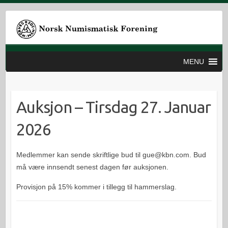
MENU
Auksjon – Tirsdag 27. Januar
2026
Medlemmer kan sende skriftlige bud til gue@kbn.com. Bud
må være innsendt senest dagen før auksjonen.
Provisjon på 15% kommer i tillegg til hammerslag.