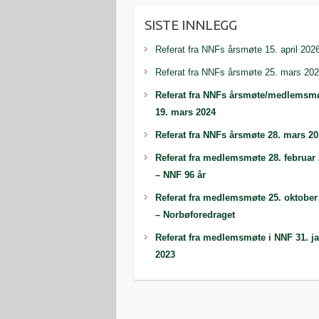
SISTE INNLEGG
Referat fra NNFs årsmøte 15. april 202
Referat fra NNFs årsmøte 25. mars 20
Referat fra NNFs årsmøte/medlemsm
19. mars 2024
Referat fra NNFs årsmøte 28. mars 2
Referat fra medlemsmøte 28. februar
– NNF 96 år
Referat fra medlemsmøte 25. oktober
– Norbøforedraget
Referat fra medlemsmøte i NNF 31. j
2023