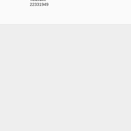
22331949