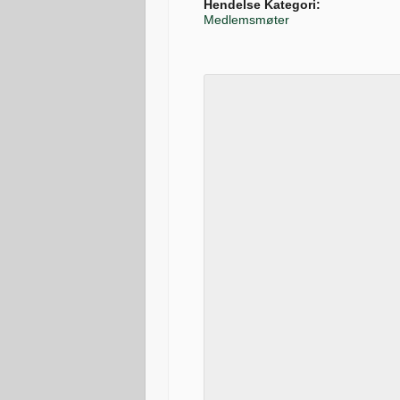
Hendelse Kategori:
Medlemsmøter