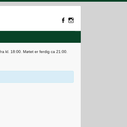
 kl. 18:00. Møtet er ferdig ca 21:00.