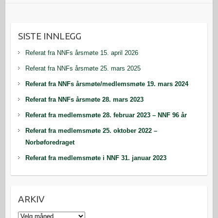
SISTE INNLEGG
Referat fra NNFs årsmøte 15. april 2026
Referat fra NNFs årsmøte 25. mars 2025
Referat fra NNFs årsmøte/medlemsmøte 19. mars 2024
Referat fra NNFs årsmøte 28. mars 2023
Referat fra medlemsmøte 28. februar 2023 – NNF 96 år
Referat fra medlemsmøte 25. oktober 2022 –
Norbøforedraget
Referat fra medlemsmøte i NNF 31. januar 2023
ARKIV
Arkiv